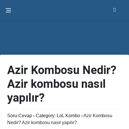
Azir Kombosu Nedir?
Azir kombosu nasıl
yapılır?
Soru-Cevap
›
Category: LoL Kombo
›
Azir Kombosu
Nedir? Azir kombosu nasıl yapılır?