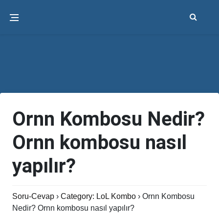
Ornn Kombosu Nedir?
Ornn kombosu nasıl
yapılır?
Soru-Cevap
›
Category: LoL Kombo
›
Ornn Kombosu
Nedir? Ornn kombosu nasıl yapılır?