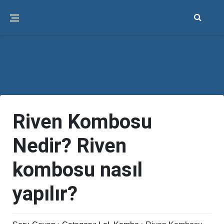
Riven Kombosu
Nedir? Riven
kombosu nasıl
yapılır?