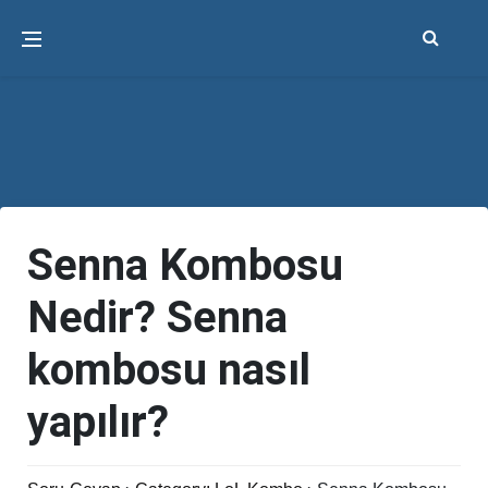
Senna Kombosu
Nedir? Senna
kombosu nasıl
yapılır?