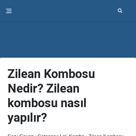
Zilean Kombosu
Nedir? Zilean
kombosu nasıl
yapılır?