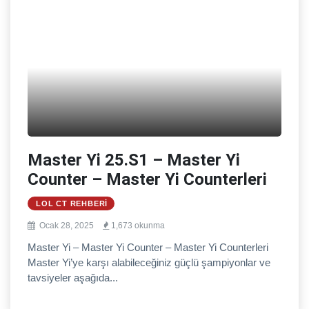
Master Yi 25.S1 – Master Yi
Counter – Master Yi Counterleri
LOL CT REHBERI
Ocak 28, 2025
1,673 okunma
Master Yi – Master Yi Counter – Master Yi Counterleri
Master Yi’ye karşı alabileceğiniz güçlü şampiyonlar ve
tavsiyeler aşağıda...