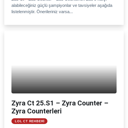
alabileceğiniz güçlü şampiyonlar ve tavsiyeler aşağıda
listelenmiştir. Önerileriniz varsa...
Zyra Ct 25.S1 – Zyra Counter –
Zyra Counterleri
LOL CT REHBERI