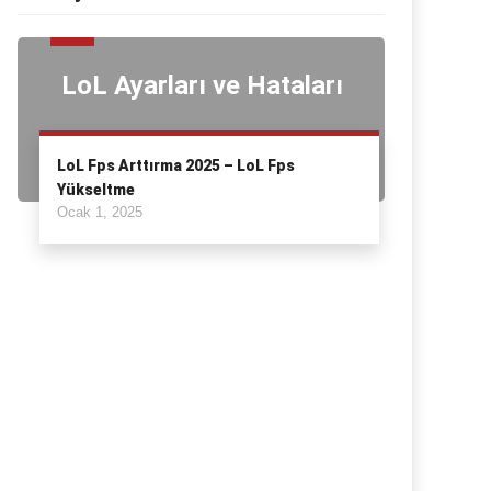
LoL Ayarları ve Hataları
LoL Fps Arttırma 2025 – LoL Fps
Yükseltme
Ocak 1, 2025