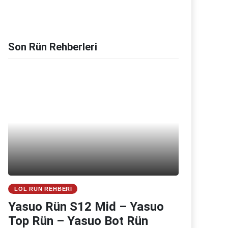
Son Rün Rehberleri
LOL RÜN REHBERI
Yasuo Rün S12 Mid – Yasuo
Top Rün – Yasuo Bot Rün