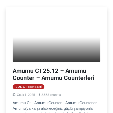
Amumu Ct 25.12 – Amumu
Counter – Amumu Counterleri
LOL CT REHBERI
Ocak 1, 2025
2,558 okunma
Amumu Ct – Amumu Counter – Amumu Counterleri
Amumu’ya karşı alabileceğiniz güçlü şampiyonlar