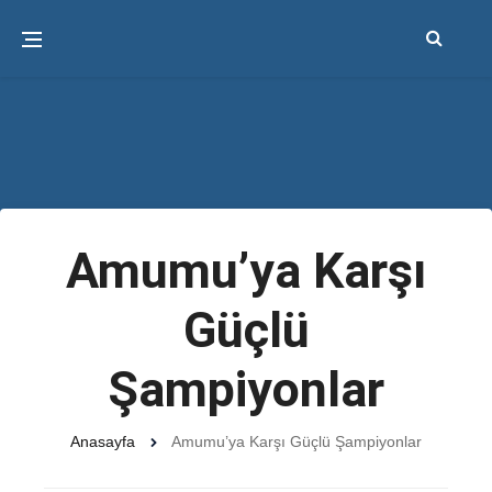
Amumu’ya Karşı
Güçlü
Şampiyonlar
Anasayfa
Amumu’ya Karşı Güçlü Şampiyonlar