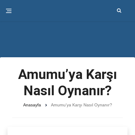
Amumu’ya Karşı
Nasıl Oynanır?
Anasayfa
Amumu’ya Karşı Nasıl Oynanır?