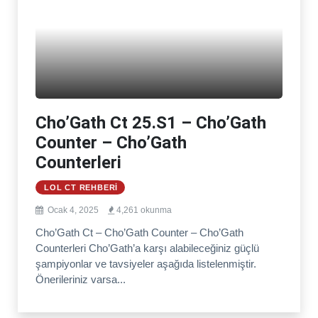
Cho’Gath Ct 25.S1 – Cho’Gath
Counter – Cho’Gath
Counterleri
LOL CT REHBERI
Ocak 4, 2025
4,261 okunma
Cho’Gath Ct – Cho’Gath Counter – Cho’Gath
Counterleri Cho’Gath’a karşı alabileceğiniz güçlü
şampiyonlar ve tavsiyeler aşağıda listelenmiştir.
Önerileriniz varsa...