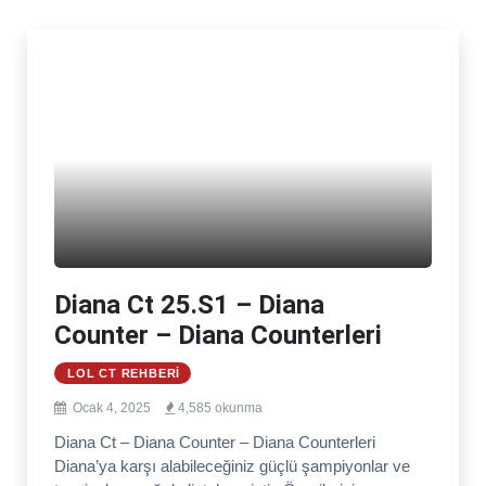
Diana Ct 25.S1 – Diana
Counter – Diana Counterleri
LOL CT REHBERI
Ocak 4, 2025
4,585 okunma
Diana Ct – Diana Counter – Diana Counterleri
Diana’ya karşı alabileceğiniz güçlü şampiyonlar ve