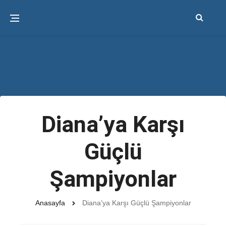
Diana’ya Karşı
Güçlü
Şampiyonlar
Anasayfa
Diana’ya Karşı Güçlü Şampiyonlar