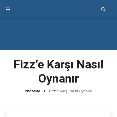
Fizz’e Karşı Nasıl
Oynanır
Anasayfa
Fizz’e Karşı Nasıl Oynanır