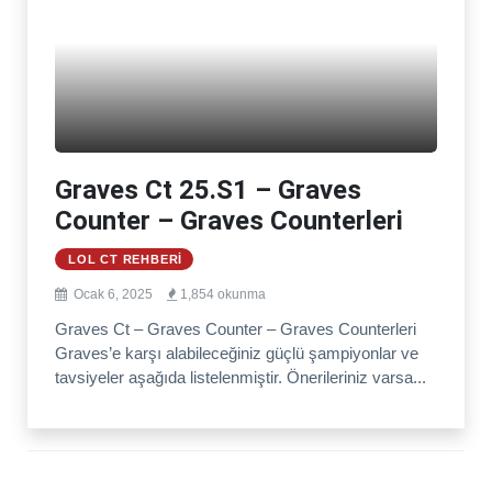
Graves Ct 25.S1 – Graves
Counter – Graves Counterleri
LOL CT REHBERI
Ocak 6, 2025
1,854 okunma
Graves Ct – Graves Counter – Graves Counterleri
Graves’e karşı alabileceğiniz güçlü şampiyonlar ve
tavsiyeler aşağıda listelenmiştir. Önerileriniz varsa...