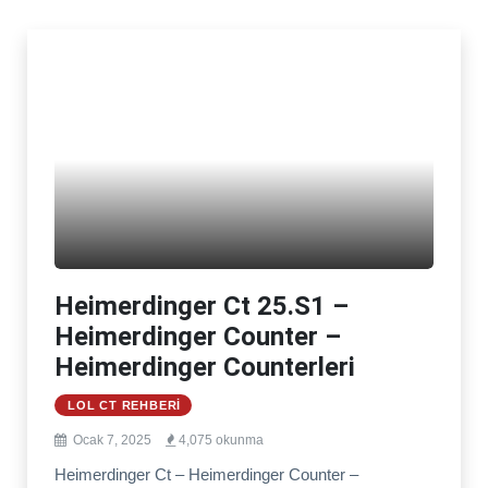
Heimerdinger Ct 25.S1 –
Heimerdinger Counter –
Heimerdinger Counterleri
LOL CT REHBERI
Ocak 7, 2025
4,075 okunma
Heimerdinger Ct – Heimerdinger Counter –