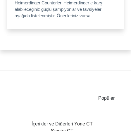
Heimerdinger Counterleri Heimerdinger’e karşı
alabileceğiniz güçlü şampiyonlar ve tavsiyeler
aşağıda listelenmiştir. Önerileriniz varsa...
Popüler
İçerikler ve Diğerleri
Yone CT
Samira CT