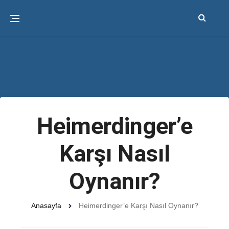
Heimerdinger’e
Karşı Nasıl
Oynanır?
Anasayfa
Heimerdinger’e Karşı Nasıl Oynanır?