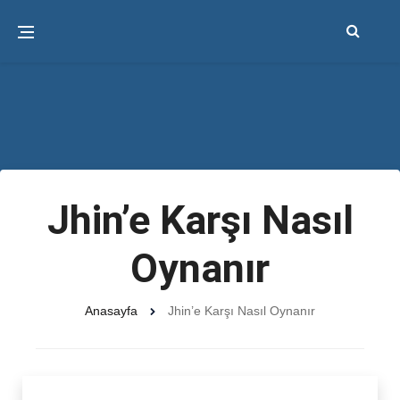
Jhin’e Karşı Nasıl
Oynanır
Anasayfa
Jhin’e Karşı Nasıl Oynanır