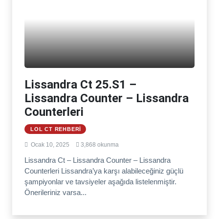
Lissandra Ct 25.S1 –
Lissandra Counter – Lissandra
Counterleri
LOL CT REHBERI
Ocak 10, 2025
3,868 okunma
Lissandra Ct – Lissandra Counter – Lissandra
Counterleri Lissandra’ya karşı alabileceğiniz güçlü
şampiyonlar ve tavsiyeler aşağıda listelenmiştir.
Önerileriniz varsa...