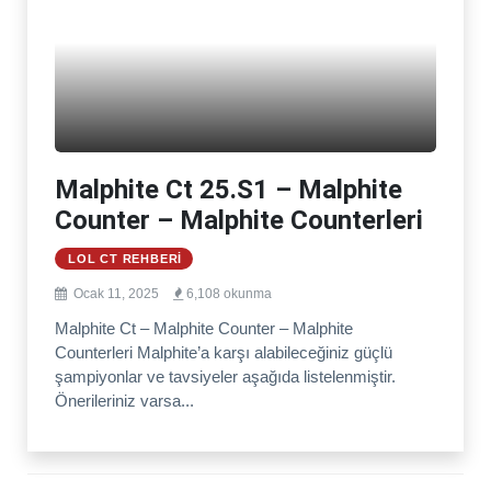
Malphite Ct 25.S1 – Malphite
Counter – Malphite Counterleri
LOL CT REHBERI
Ocak 11, 2025
6,108 okunma
Malphite Ct – Malphite Counter – Malphite
Counterleri Malphite’a karşı alabileceğiniz güçlü
şampiyonlar ve tavsiyeler aşağıda listelenmiştir.
Önerileriniz varsa...