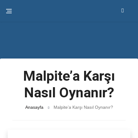
Malpite’a Karşı
Nasıl Oynanır?
Anasayfa
Malpite’a Karşı Nasıl Oynanır?