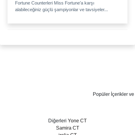
Fortune Counterleri Miss Fortune’a karşı
alabileceğiniz güçlü şampiyonlar ve tavsiyeler...
Popüler İçerikler ve
Diğerleri
Yone CT
Samira CT