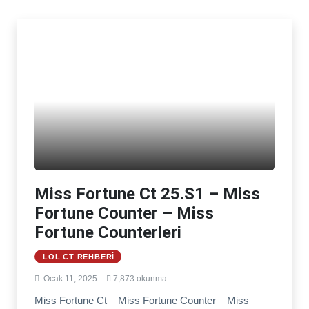
Miss Fortune Ct 25.S1 – Miss
Fortune Counter – Miss
Fortune Counterleri
LOL CT REHBERI
Ocak 11, 2025
7,873 okunma
Miss Fortune Ct – Miss Fortune Counter – Miss