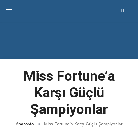
Miss Fortune’a
Karşı Güçlü
Şampiyonlar
Anasayfa
Miss Fortune’a Karşı Güçlü Şampiyonlar