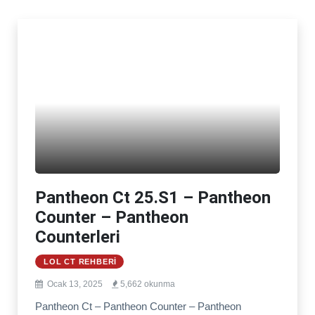
Pantheon Ct 25.S1 – Pantheon
Counter – Pantheon
Counterleri
LOL CT REHBERI
Ocak 13, 2025
5,662 okunma
Pantheon Ct – Pantheon Counter – Pantheon