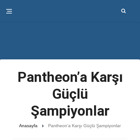
Pantheon’a Karşı
Güçlü
Şampiyonlar
Anasayfa
Pantheon’a Karşı Güçlü Şampiyonlar