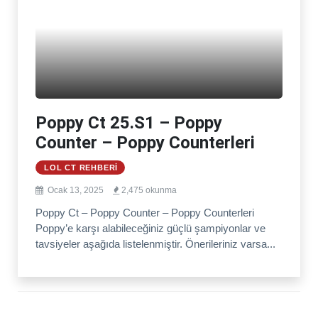
Poppy Ct 25.S1 – Poppy
Counter – Poppy Counterleri
LOL CT REHBERI
Ocak 13, 2025
2,475 okunma
Poppy Ct – Poppy Counter – Poppy Counterleri
Poppy’e karşı alabileceğiniz güçlü şampiyonlar ve
tavsiyeler aşağıda listelenmiştir. Önerileriniz varsa...