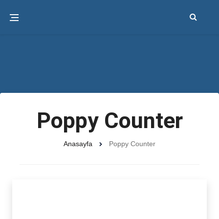
Poppy Counter
Anasayfa
Poppy Counter