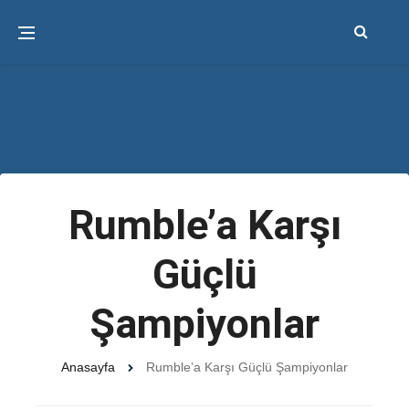
Rumble’a Karşı
Güçlü
Şampiyonlar
Anasayfa
Rumble’a Karşı Güçlü Şampiyonlar