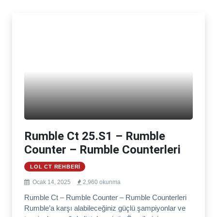
Rumble Ct 25.S1 – Rumble
Counter – Rumble Counterleri
LOL CT REHBERI
Ocak 14, 2025
2,960 okunma
Rumble Ct – Rumble Counter – Rumble Counterleri
Rumble’a karşı alabileceğiniz güçlü şampiyonlar ve