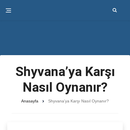
Shyvana’ya Karşı
Nasıl Oynanır?
Anasayfa
Shyvana’ya Karşı Nasıl Oynanır?