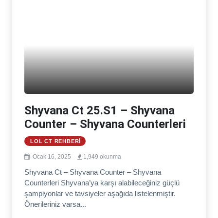
Shyvana Ct 25.S1 – Shyvana
Counter – Shyvana Counterleri
LOL CT REHBERI
Ocak 16, 2025
1,949 okunma
Shyvana Ct – Shyvana Counter – Shyvana
Counterleri Shyvana’ya karşı alabileceğiniz güçlü
şampiyonlar ve tavsiyeler aşağıda listelenmiştir.
Önerileriniz varsa...