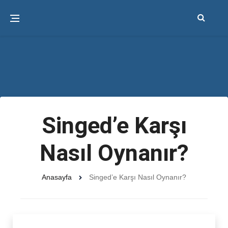
Singed’e Karşı
Nasıl Oynanır?
Anasayfa
Singed’e Karşı Nasıl Oynanır?