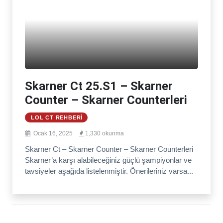
Skarner Ct 25.S1 – Skarner
Counter – Skarner Counterleri
LOL CT REHBERI
Ocak 16, 2025
1,330 okunma
Skarner Ct – Skarner Counter – Skarner Counterleri
Skarner’a karşı alabileceğiniz güçlü şampiyonlar ve
tavsiyeler aşağıda listelenmiştir. Önerileriniz varsa...