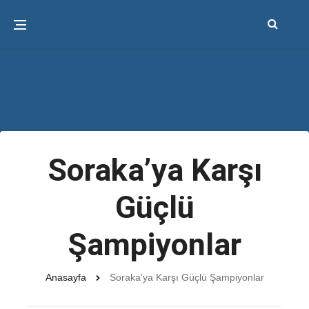
Soraka’ya Karşı
Güçlü
Şampiyonlar
Anasayfa
Soraka’ya Karşı Güçlü Şampiyonlar