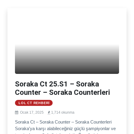
Soraka Ct 25.S1 – Soraka
Counter – Soraka Counterleri
LOL CT REHBERI
Ocak 17, 2025
1,714 okunma
Soraka Ct – Soraka Counter – Soraka Counterleri
Soraka’ya karşı alabileceğiniz güçlü şampiyonlar ve