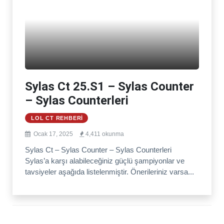
Sylas Ct 25.S1 – Sylas Counter
– Sylas Counterleri
LOL CT REHBERI
Ocak 17, 2025
4,411 okunma
Sylas Ct – Sylas Counter – Sylas Counterleri
Sylas’a karşı alabileceğiniz güçlü şampiyonlar ve
tavsiyeler aşağıda listelenmiştir. Önerileriniz varsa...