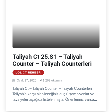
Taliyah Ct 25.S1 – Taliyah
Counter – Taliyah Counterleri
LOL CT REHBERI
Ocak 17, 2025
1,268 okunma
Taliyah Ct – Taliyah Counter – Taliyah Counterleri
Taliyah’a karşı alabileceğiniz güçlü şampiyonlar ve
tavsiyeler aşağıda listelenmiştir. Önerileriniz varsa...