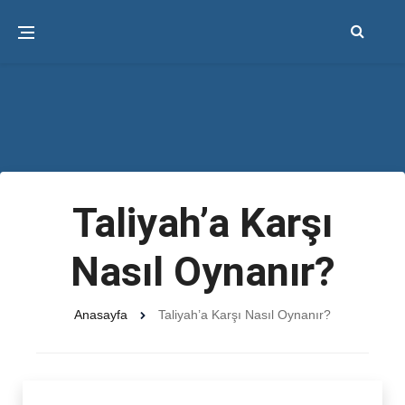
Taliyah’a Karşı
Nasıl Oynanır?
Anasayfa
Taliyah’a Karşı Nasıl Oynanır?