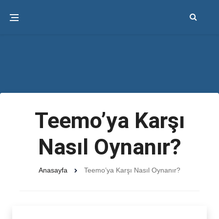
Teemo’ya Karşı
Nasıl Oynanır?
Anasayfa
Teemo’ya Karşı Nasıl Oynanır?