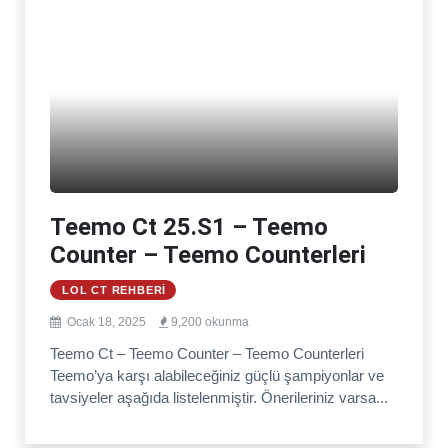
Teemo Ct 25.S1 – Teemo
Counter – Teemo Counterleri
LOL CT REHBERI
Ocak 18, 2025
9,200 okunma
Teemo Ct – Teemo Counter – Teemo Counterleri
Teemo’ya karşı alabileceğiniz güçlü şampiyonlar ve
tavsiyeler aşağıda listelenmiştir. Önerileriniz varsa...