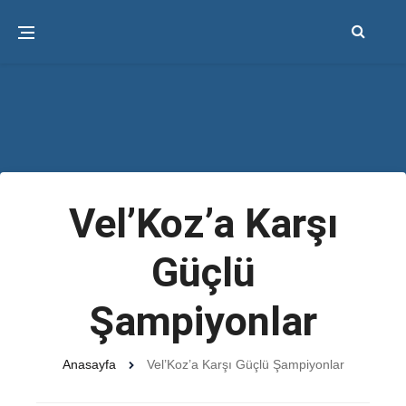
Vel’Koz’a Karşı
Güçlü
Şampiyonlar
Anasayfa
Vel’Koz’a Karşı Güçlü Şampiyonlar