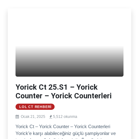
Yorick Ct 25.S1 – Yorick
Counter – Yorick Counterleri
LOL CT REHBERI
Ocak 21, 2025
5,512 okunma
Yorick Ct – Yorick Counter – Yorick Counterleri
Yorick’e karşı alabileceğiniz güçlü şampiyonlar ve