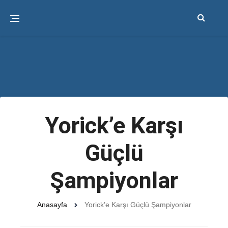
Yorick’e Karşı
Güçlü
Şampiyonlar
Anasayfa
Yorick’e Karşı Güçlü Şampiyonlar