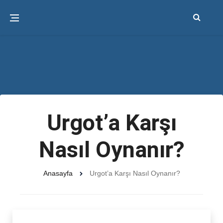
Urgot’a Karşı
Nasıl Oynanır?
Anasayfa
Urgot’a Karşı Nasıl Oynanır?