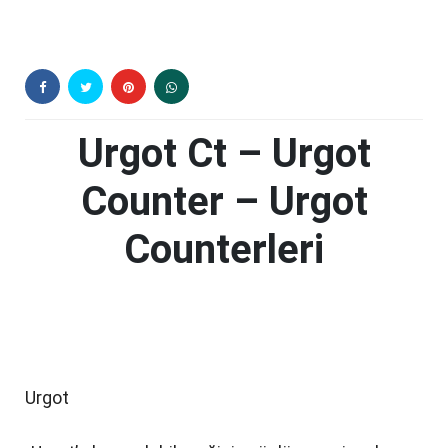
Urgot Ct – Urgot
Counter – Urgot
Counterleri
Urgot