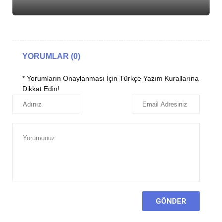
YORUMLAR (0)
* Yorumların Onaylanması İçin Türkçe Yazım Kurallarına
Dikkat Edin!