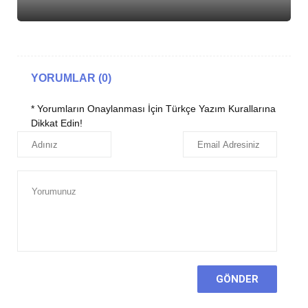
YORUMLAR (0)
* Yorumların Onaylanması İçin Türkçe Yazım Kurallarına
Dikkat Edin!