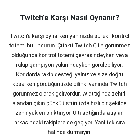
Twitch’e Karşı Nasıl Oynanır?
Twitch’e karşı oynarken yanınızda sürekli kontrol
totemi bulundurun. Çünkü Twitch Q ile görünmez
olduğunda kontrol totemi çevresindeyken veya
rakip şampiyon yakınındayken görülebiliyor.
Koridorda rakip desteği yalnız ve size doğru
koşarken gördüğünüzde bilinki yanında Twitch
görünmez olarak geliyordur. W attığında zehirli
alandan çıkın çünkü üstünüzde hızlı bir şekilde
zehir yükleri biriktiriyor. Ulti açtığında atışları
arkasındaki rakiplere de geçiyor. Yani tek sıra
halinde durmayın.