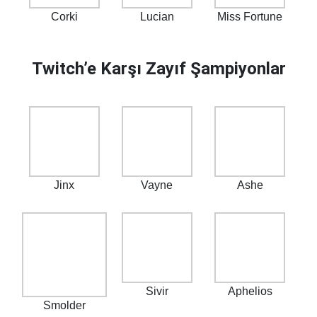
Corki
Lucian
Miss Fortune
Twitch’e Karşı Zayıf Şampiyonlar
Jinx
Vayne
Ashe
Sivir
Aphelios
Smolder