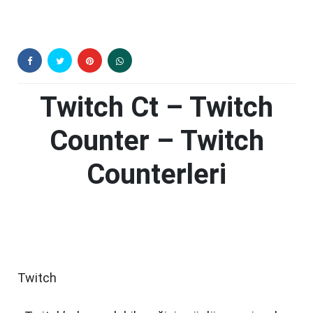
Twitch Ct – Twitch
Counter – Twitch
Counterleri
Twitch