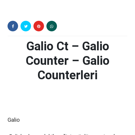
Galio Ct – Galio
Counter – Galio
Counterleri
Galio