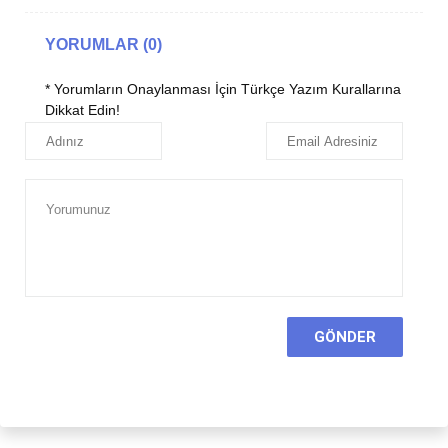
YORUMLAR (0)
* Yorumların Onaylanması İçin Türkçe Yazım Kurallarına
Dikkat Edin!