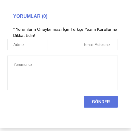
YORUMLAR (0)
* Yorumların Onaylanması İçin Türkçe Yazım Kurallarına
Dikkat Edin!