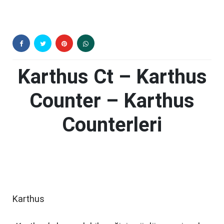
Karthus Ct – Karthus
Counter – Karthus
Counterleri
Karthus