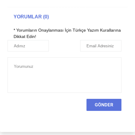
YORUMLAR (0)
* Yorumların Onaylanması İçin Türkçe Yazım Kurallarına
Dikkat Edin!