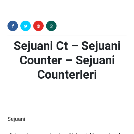
Sejuani Ct – Sejuani
Counter – Sejuani
Counterleri
Sejuani