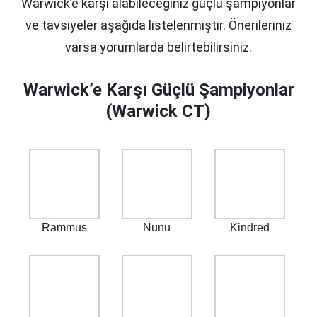
Warwick’e karşı alabileceğiniz güçlü şampiyonlar
ve tavsiyeler aşağıda listelenmiştir. Önerileriniz
varsa yorumlarda belirtebilirsiniz.
Warwick’e Karşı Güçlü Şampiyonlar
(Warwick CT)
Rammus
Nunu
Kindred