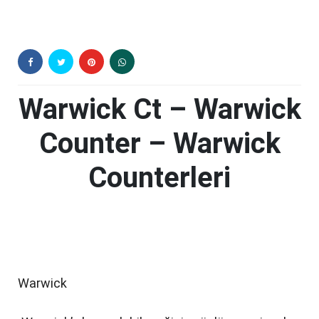
Warwick Ct – Warwick
Counter – Warwick
Counterleri
Warwick