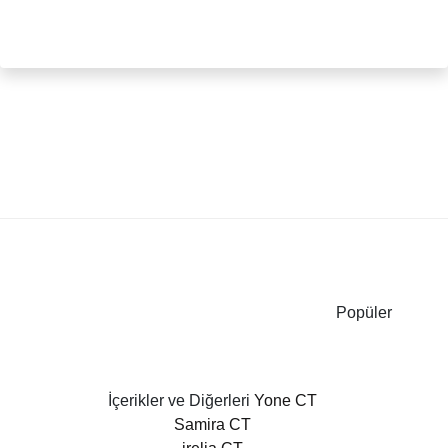
Popüler
İçerikler ve Diğerleri
Yone CT
Samira CT