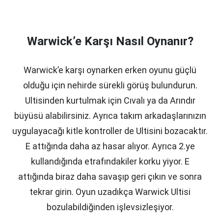
Warwick’e Karşı Nasıl Oynanır?
Warwick’e karşı oynarken erken oyunu güçlü
olduğu için nehirde sürekli görüş bulundurun.
Ultisinden kurtulmak için Cıvalı ya da Arındır
büyüsü alabilirsiniz. Ayrıca takım arkadaşlarınızın
uygulayacağı kitle kontroller de Ultisini bozacaktır.
E attığında daha az hasar alıyor. Ayrıca 2.ye
kullandığında etrafındakiler korku yiyor. E
attığında biraz daha savaşıp geri çıkın ve sonra
tekrar girin. Oyun uzadıkça Warwick Ultisi
bozulabildiğinden işlevsizleşiyor.