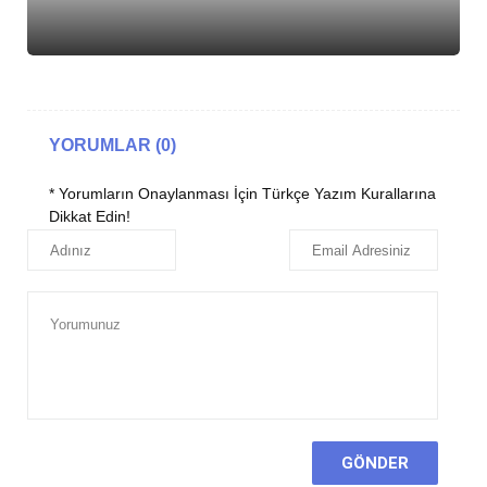
YORUMLAR (0)
* Yorumların Onaylanması İçin Türkçe Yazım Kurallarına
Dikkat Edin!